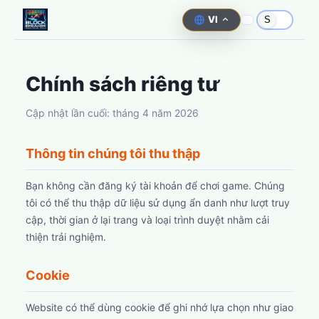
VI
S
Chính sách riêng tư
Cập nhật lần cuối:
tháng 4 năm 2026
Thông tin chúng tôi thu thập
Bạn không cần đăng ký tài khoản để chơi game. Chúng
tôi có thể thu thập dữ liệu sử dụng ẩn danh như lượt truy
cập, thời gian ở lại trang và loại trình duyệt nhằm cải
thiện trải nghiệm.
Cookie
Website có thể dùng cookie để ghi nhớ lựa chọn như giao