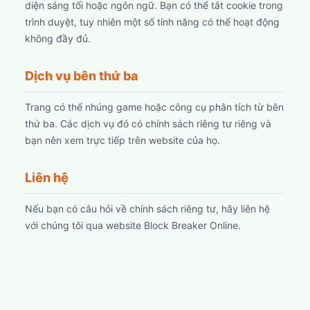
diện sáng tối hoặc ngôn ngữ. Bạn có thể tắt cookie trong
trình duyệt, tuy nhiên một số tính năng có thể hoạt động
không đầy đủ.
Dịch vụ bên thứ ba
Trang có thể nhúng game hoặc công cụ phân tích từ bên
thứ ba. Các dịch vụ đó có chính sách riêng tư riêng và
bạn nên xem trực tiếp trên website của họ.
Liên hệ
Nếu bạn có câu hỏi về chính sách riêng tư, hãy liên hệ
với chúng tôi qua website Block Breaker Online.