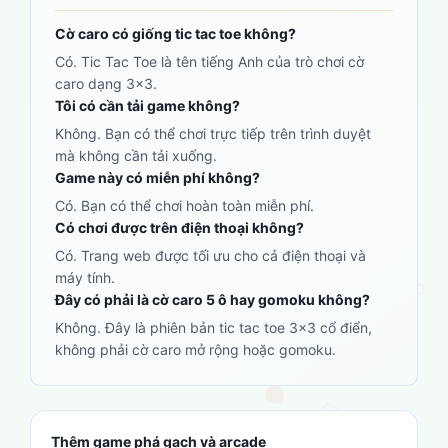
Cờ caro có giống tic tac toe không?
Có. Tic Tac Toe là tên tiếng Anh của trò chơi cờ
caro dạng 3x3.
Tôi có cần tải game không?
Không. Bạn có thể chơi trực tiếp trên trình duyệt
mà không cần tải xuống.
Game này có miễn phí không?
Có. Bạn có thể chơi hoàn toàn miễn phí.
Có chơi được trên điện thoại không?
Có. Trang web được tối ưu cho cả điện thoại và
máy tính.
Đây có phải là cờ caro 5 ô hay gomoku không?
Không. Đây là phiên bản tic tac toe 3x3 cổ điển,
không phải cờ caro mở rộng hoặc gomoku.
Thêm game phá gạch và arcade