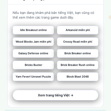
Nếu bạn đang khám phá bản tiếng Việt, bạn cũng có
thể xem thêm các trang game dưới đây.
Idle Breakout online
Arkanoid miễn phí
Wood Blocks Jam miễn phí
Crossy Road miễn phí
Galaxy Defense online
Brick Breaker online
Bricks Buster
Brick Breaker Rush online
Yarn Fever! Unravel Puzzle
Block Blast 2048
Xem trang tiếng Việt →